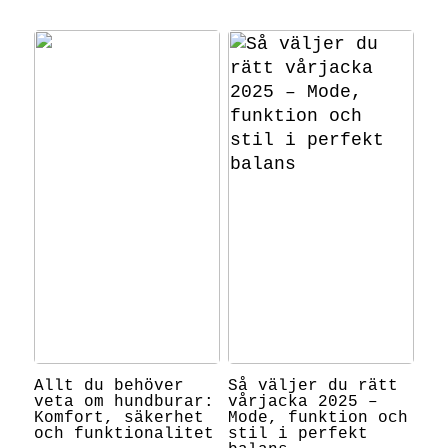
Allt du behöver
Så väljer du rätt
veta om hundburar:
vårjacka 2025 –
Komfort, säkerhet
Mode, funktion och
och funktionalitet
stil i perfekt