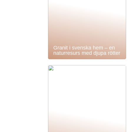
Granit i svenska hem – en
naturresurs med djupa rötter