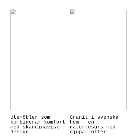
Utemöbler som
Granit i svenska
kombinerar komfort
hem – en
med skandinavisk
naturresurs med
design
djupa rötter