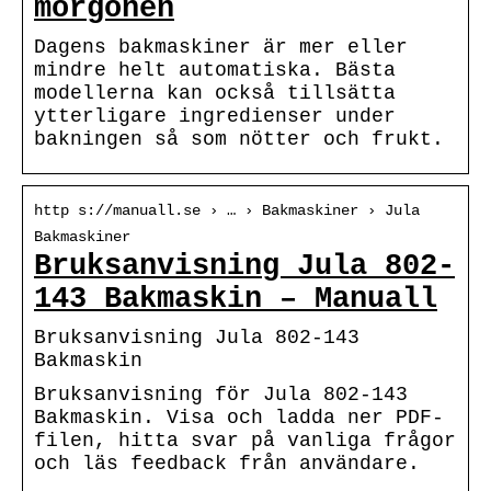
morgonen
Dagens bakmaskiner är mer eller
mindre helt automatiska. Bästa
modellerna kan också tillsätta
ytterligare ingredienser under
bakningen så som nötter och frukt.
http s://manuall.se › … › Bakmaskiner › Jula
Bakmaskiner
Bruksanvisning Jula 802-
143 Bakmaskin – Manuall
Bruksanvisning Jula 802-143
Bakmaskin
Bruksanvisning för Jula 802-143
Bakmaskin. Visa och ladda ner PDF-
filen, hitta svar på vanliga frågor
och läs feedback från användare.