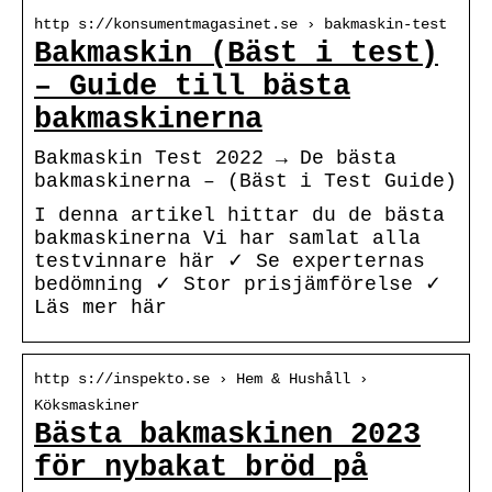
http s://konsumentmagasinet.se › bakmaskin-test
Bakmaskin (Bäst i test)
– Guide till bästa
bakmaskinerna
Bakmaskin Test 2022 → De bästa
bakmaskinerna – (Bäst i Test Guide)
I denna artikel hittar du de bästa
bakmaskinerna Vi har samlat alla
testvinnare här ✓ Se experternas
bedömning ✓ Stor prisjämförelse ✓
Läs mer här
http s://inspekto.se › Hem & Hushåll ›
Köksmaskiner
Bästa bakmaskinen 2023
för nybakat bröd på