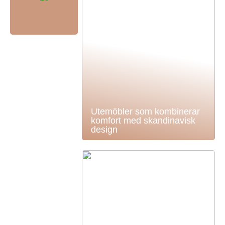
Utemöbler som kombinerar
komfort med skandinavisk
design