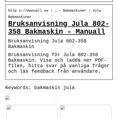
http s://manuall.se › … › Bakmaskiner › Jula
Bakmaskiner
Bruksanvisning Jula 802-
358 Bakmaskin – Manuall
Bruksanvisning Jula 802-358
Bakmaskin
Bruksanvisning för Jula 802-358
Bakmaskin. Visa och ladda ner PDF-
filen, hitta svar på vanliga frågor
och läs feedback från användare.
Keywords: bakmaskin jula