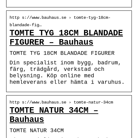
http s://www.bauhaus.se › tomte-tyg-18cm-
blandade-fig…
TOMTE TYG 18CM BLANDADE
FIGURER – Bauhaus
TOMTE TYG 18CM BLANDADE FIGURER
Din specialist inom bygg, badrum,
färg, trädgård, verkstad och
belysning. Köp online med
hemleverans eller hämta i varuhus.
http s://www.bauhaus.se › tomte-natur-34cm
TOMTE NATUR 34CM –
Bauhaus
TOMTE NATUR 34CM