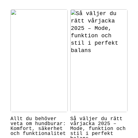
Allt du behöver
Så väljer du rätt
veta om hundburar:
vårjacka 2025 –
Komfort, säkerhet
Mode, funktion och
och funktionalitet
stil i perfekt