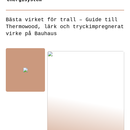
Bästa virket för trall – Guide till
Thermowood, lärk och tryckimpregnerat
virke på Bauhaus