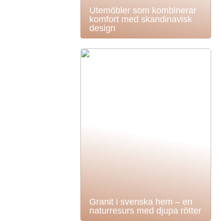
Utemöbler som kombinerar
komfort med skandinavisk
design
Granit i svenska hem – en
naturresurs med djupa rötter