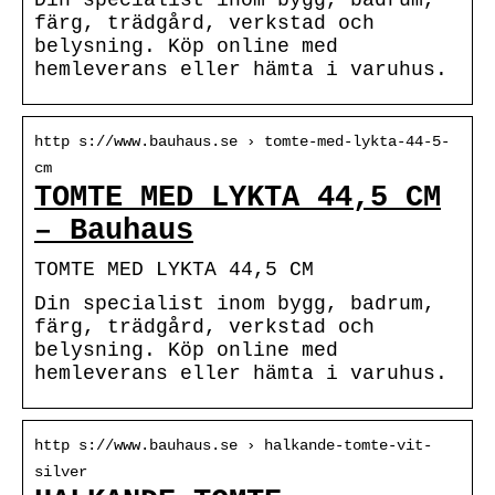
färg, trädgård, verkstad och
belysning. Köp online med
hemleverans eller hämta i varuhus.
http s://www.bauhaus.se › tomte-med-lykta-44-5-
cm
TOMTE MED LYKTA 44,5 CM
– Bauhaus
TOMTE MED LYKTA 44,5 CM
Din specialist inom bygg, badrum,
färg, trädgård, verkstad och
belysning. Köp online med
hemleverans eller hämta i varuhus.
http s://www.bauhaus.se › halkande-tomte-vit-
silver