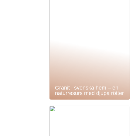
Granit i svenska hem – en
naturresurs med djupa rötter