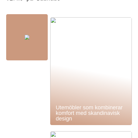
Utemöbler som kombinerar
komfort med skandinavisk
design