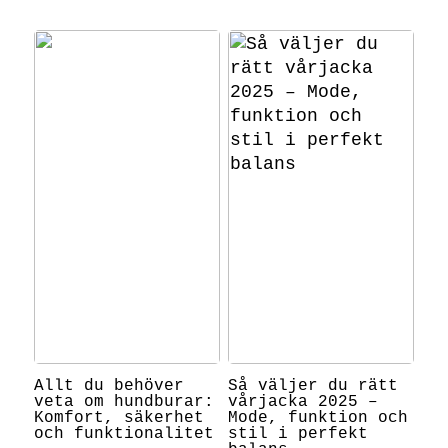
Allt du behöver
Så väljer du rätt
veta om hundburar:
vårjacka 2025 –
Komfort, säkerhet
Mode, funktion och
och funktionalitet
stil i perfekt