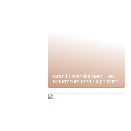
Granit i svenska hem – en
naturresurs med djupa rötter