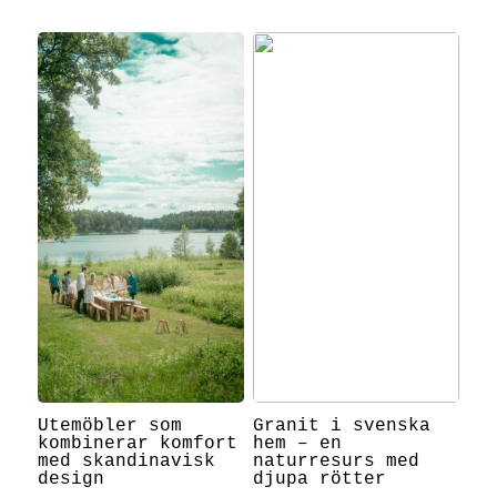
Utemöbler som
Granit i svenska
kombinerar komfort
hem – en
med skandinavisk
naturresurs med
design
djupa rötter