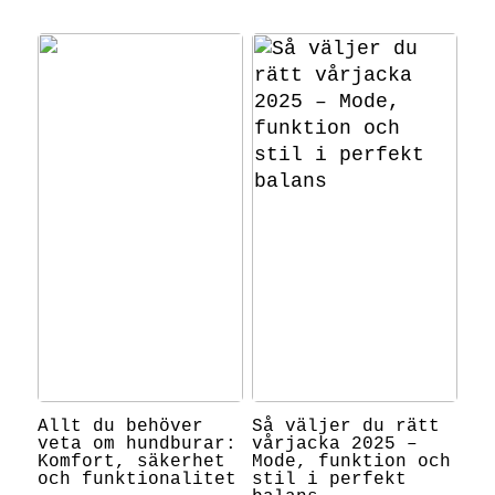
Allt du behöver
Så väljer du rätt
veta om hundburar:
vårjacka 2025 –
Komfort, säkerhet
Mode, funktion och
och funktionalitet
stil i perfekt