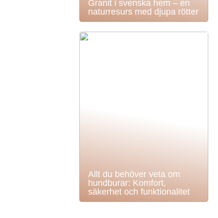
Granit i svenska hem – en
naturresurs med djupa rötter
Allt du behöver veta om
hundburar: Komfort,
säkerhet och funktionalitet