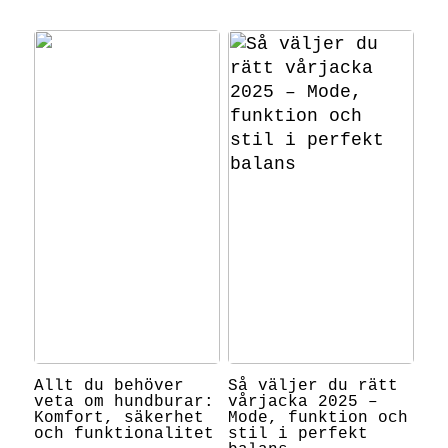
Allt du behöver
Så väljer du rätt
veta om hundburar:
vårjacka 2025 –
Komfort, säkerhet
Mode, funktion och
och funktionalitet
stil i perfekt