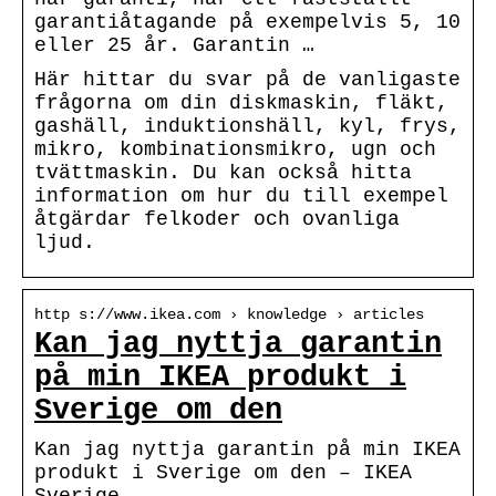
garantiåtagande på exempelvis 5, 10
eller 25 år. Garantin …
Här hittar du svar på de vanligaste
frågorna om din diskmaskin, fläkt,
gashäll, induktionshäll, kyl, frys,
mikro, kombinationsmikro, ugn och
tvättmaskin. Du kan också hitta
information om hur du till exempel
åtgärdar felkoder och ovanliga
ljud.
http s://www.ikea.com › knowledge › articles
Kan jag nyttja garantin
på min IKEA produkt i
Sverige om den
Kan jag nyttja garantin på min IKEA
produkt i Sverige om den – IKEA
Sverige