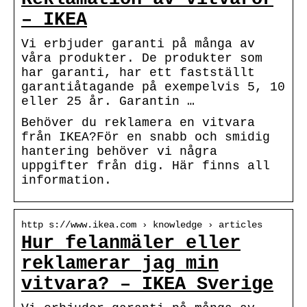
– IKEA
Vi erbjuder garanti på många av
våra produkter. De produkter som
har garanti, har ett fastställt
garantiåtagande på exempelvis 5, 10
eller 25 år. Garantin …
Behöver du reklamera en vitvara
från IKEA?För en snabb och smidig
hantering behöver vi några
uppgifter från dig. Här finns all
information.
http s://www.ikea.com › knowledge › articles
Hur felanmäler eller
reklamerar jag min
vitvara? – IKEA Sverige