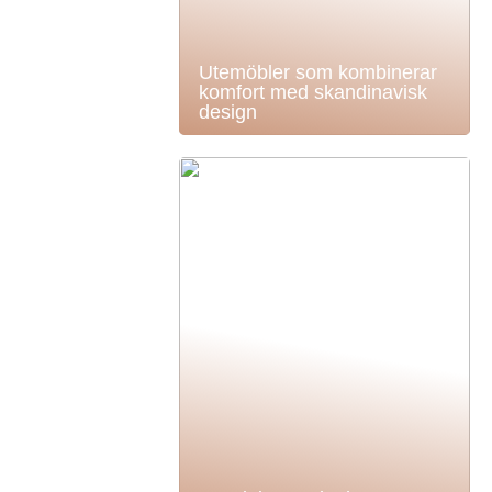
Utemöbler som kombinerar
komfort med skandinavisk
design