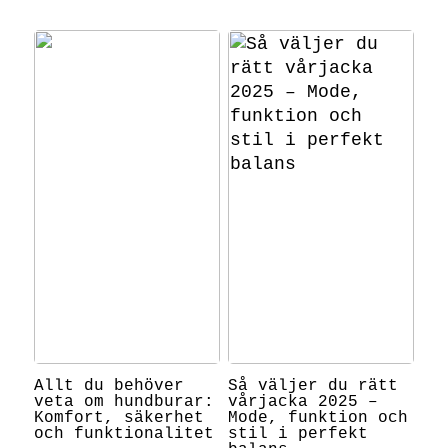
Allt du behöver
Så väljer du rätt
veta om hundburar:
vårjacka 2025 –
Komfort, säkerhet
Mode, funktion och
och funktionalitet
stil i perfekt