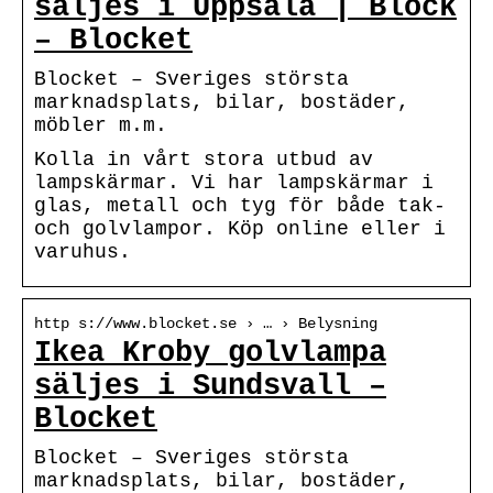
säljes i Uppsala | Block
– Blocket
Blocket – Sveriges största
marknadsplats, bilar, bostäder,
möbler m.m.
Kolla in vårt stora utbud av
lampskärmar. Vi har lampskärmar i
glas, metall och tyg för både tak-
och golvlampor. Köp online eller i
varuhus.
http s://www.blocket.se › … › Belysning
Ikea Kroby golvlampa
säljes i Sundsvall –
Blocket
Blocket – Sveriges största
marknadsplats, bilar, bostäder,