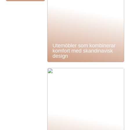
Utemöbler som kombinerar
komfort med skandinavisk
design