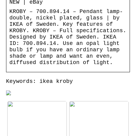
NEW | eBay
KROBY – 700.894.14 – Pendant lamp-
double, nickel plated, glass | by
IKEA of Sweden. Key features of
KROBY. KROBY – Full specifications.
Designed by IKEA of Sweden. IKEA
ID: 700.894.14. Use an opal light
bulb if you have an ordinary lamp
shade or lamp and want an even,
diffused distribution of light.
Keywords: ikea kroby