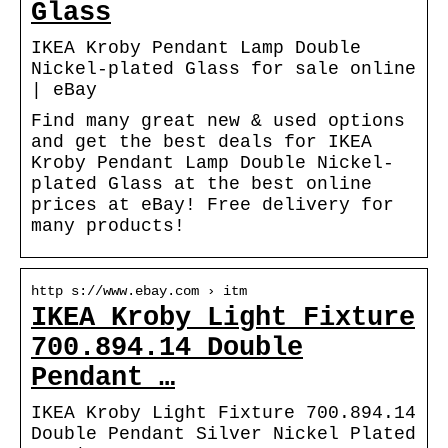
Glass
IKEA Kroby Pendant Lamp Double
Nickel-plated Glass for sale online
| eBay
Find many great new & used options
and get the best deals for IKEA
Kroby Pendant Lamp Double Nickel-
plated Glass at the best online
prices at eBay! Free delivery for
many products!
http s://www.ebay.com › itm
IKEA Kroby Light Fixture
700.894.14 Double
Pendant …
IKEA Kroby Light Fixture 700.894.14
Double Pendant Silver Nickel Plated