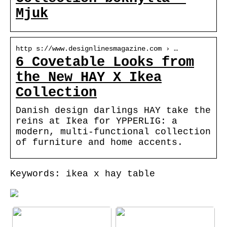
Mjuk
http s://www.designlinesmagazine.com › …
6 Covetable Looks from
the New HAY X Ikea
Collection
Danish design darlings HAY take the
reins at Ikea for YPPERLIG: a
modern, multi-functional collection
of furniture and home accents.
Keywords: ikea x hay table