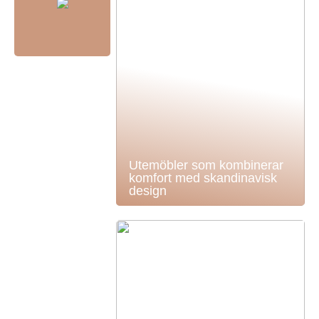
Utemöbler som kombinerar
komfort med skandinavisk
design