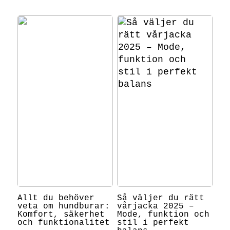
Allt du behöver
Så väljer du rätt
veta om hundburar:
vårjacka 2025 –
Komfort, säkerhet
Mode, funktion och
och funktionalitet
stil i perfekt