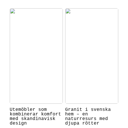
Utemöbler som
Granit i svenska
kombinerar komfort
hem – en
med skandinavisk
naturresurs med
design
djupa rötter