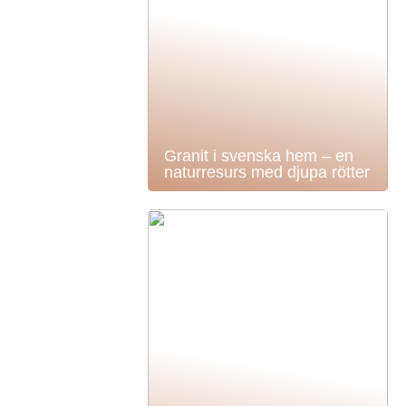
Granit i svenska hem – en
naturresurs med djupa rötter