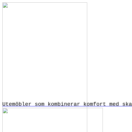
Utemöbler som kombinerar komfort med ska