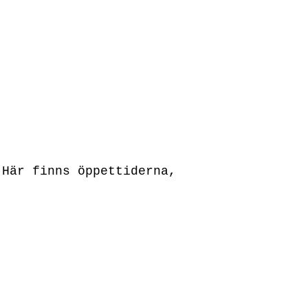
 Här finns öppettiderna,