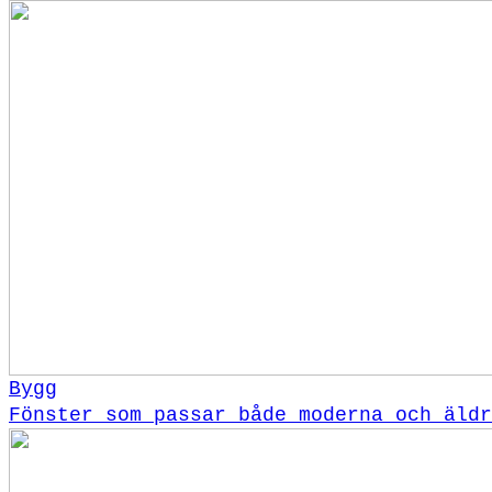
Bygg
Fönster som passar både moderna och äldr