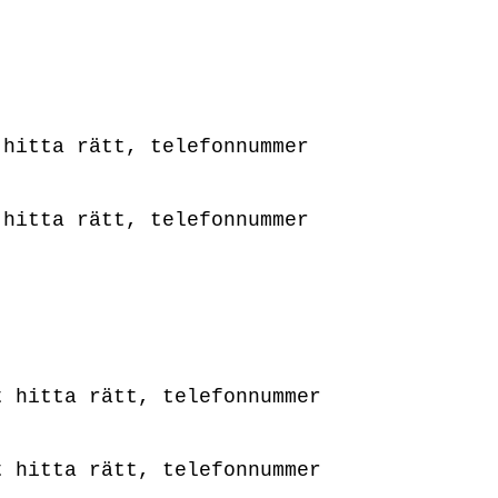
 hitta rätt, telefonnummer
 hitta rätt, telefonnummer
t hitta rätt, telefonnummer
t hitta rätt, telefonnummer