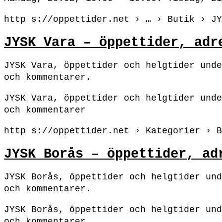
http s://oppettider.net › … › Butik › JY
JYSK Vara – öppettider, adr
JYSK Vara, öppettider och helgtider unde
och kommentarer.
JYSK Vara, öppettider och helgtider unde
och kommentarer
http s://oppettider.net › Kategorier › B
JYSK Borås – öppettider, ad
JYSK Borås, öppettider och helgtider und
och kommentarer.
JYSK Borås, öppettider och helgtider und
och kommentarer