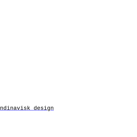
ndinavisk design