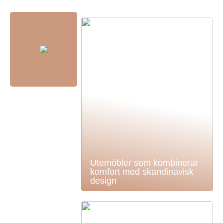
Utemöbler som kombinerar
komfort med skandinavisk
design