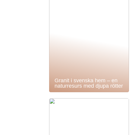
Granit i svenska hem – en
naturresurs med djupa rötter