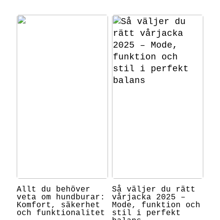
Allt du behöver
Så väljer du rätt
veta om hundburar:
vårjacka 2025 –
Komfort, säkerhet
Mode, funktion och
och funktionalitet
stil i perfekt