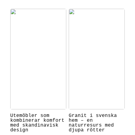
Utemöbler som
Granit i svenska
kombinerar komfort
hem – en
med skandinavisk
naturresurs med
design
djupa rötter