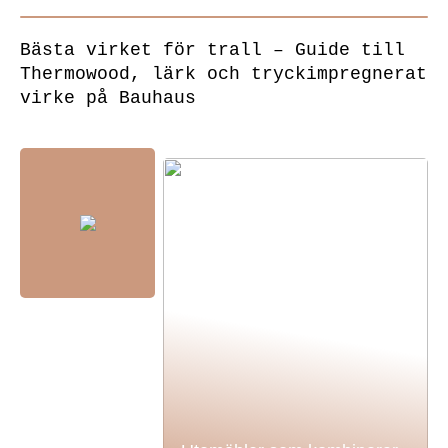
Bästa virket för trall – Guide till
Thermowood, lärk och tryckimpregnerat
virke på Bauhaus