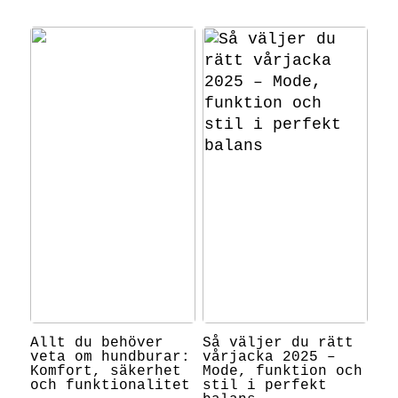
Allt du behöver
Så väljer du rätt
veta om hundburar:
vårjacka 2025 –
Komfort, säkerhet
Mode, funktion och
och funktionalitet
stil i perfekt