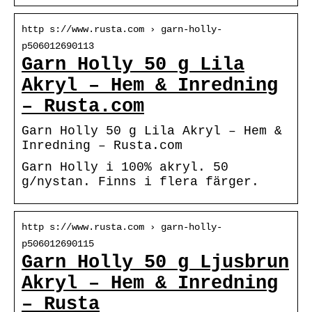
http s://www.rusta.com › garn-holly-
p506012690113
Garn Holly 50 g Lila
Akryl – Hem & Inredning
– Rusta.com
Garn Holly 50 g Lila Akryl – Hem &
Inredning – Rusta.com
Garn Holly i 100% akryl. 50
g/nystan. Finns i flera färger.
http s://www.rusta.com › garn-holly-
p506012690115
Garn Holly 50 g Ljusbrun
Akryl – Hem & Inredning
– Rusta