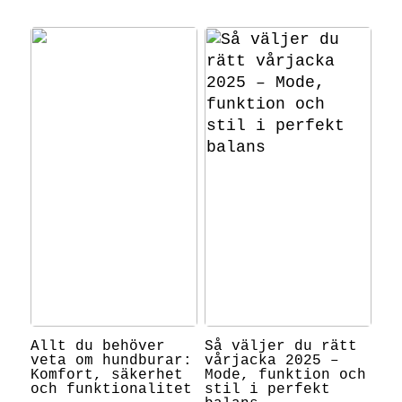
Allt du behöver
Så väljer du rätt
veta om hundburar:
vårjacka 2025 –
Komfort, säkerhet
Mode, funktion och
och funktionalitet
stil i perfekt