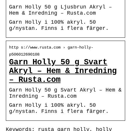
Garn Holly 50 g Ljusbrun Akryl –
Hem & Inredning – Rusta.com
Garn Holly i 100% akryl. 50
g/nystan. Finns i flera färger.
http s://www.rusta.com › garn-holly-
p506012690108
Garn Holly 50 g Svart
Akryl – Hem & Inredning
– Rusta.com
Garn Holly 50 g Svart Akryl – Hem &
Inredning – Rusta.com
Garn Holly i 100% akryl. 50
g/nystan. Finns i flera färger.
Keywords: rusta garn holly, holly