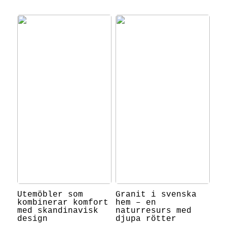
Utemöbler som
Granit i svenska
kombinerar komfort
hem – en
med skandinavisk
naturresurs med
design
djupa rötter