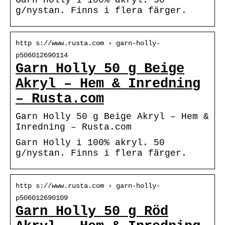
g/nystan. Finns i flera färger.
http s://www.rusta.com › garn-holly-
p506012690114
Garn Holly 50 g Beige
Akryl – Hem & Inredning
– Rusta.com
Garn Holly 50 g Beige Akryl – Hem &
Inredning – Rusta.com
Garn Holly i 100% akryl. 50
g/nystan. Finns i flera färger.
http s://www.rusta.com › garn-holly-
p506012690109
Garn Holly 50 g Röd