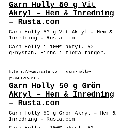
Garn Holly 50 g Vit
Akryl – Hem & Inredning
– Rusta.com
Garn Holly 50 g Vit Akryl – Hem &
Inredning – Rusta.com
Garn Holly i 100% akryl. 50
g/nystan. Finns i flera färger.
http s://www.rusta.com › garn-holly-
p506012690105
Garn Holly 50 g Grön
Akryl – Hem & Inredning
– Rusta.com
Garn Holly 50 g Grön Akryl – Hem &
Inredning – Rusta.com
Garn Holly i 100% akryl. 50