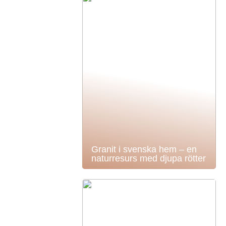
Granit i svenska hem – en
naturresurs med djupa rötter