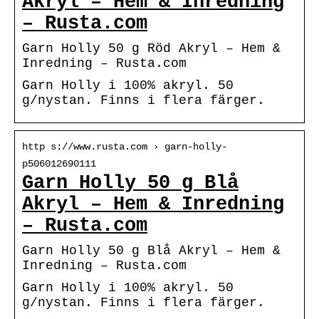
Akryl – Hem & Inredning
– Rusta.com
Garn Holly 50 g Röd Akryl – Hem &
Inredning – Rusta.com
Garn Holly i 100% akryl. 50
g/nystan. Finns i flera färger.
http s://www.rusta.com › garn-holly-
p506012690111
Garn Holly 50 g Blå
Akryl – Hem & Inredning
– Rusta.com
Garn Holly 50 g Blå Akryl – Hem &
Inredning – Rusta.com
Garn Holly i 100% akryl. 50
g/nystan. Finns i flera färger.