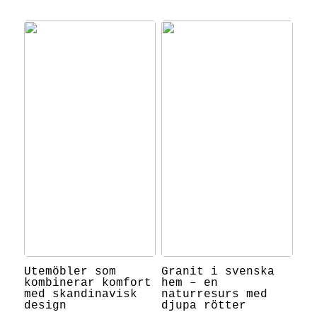
Utemöbler som
Granit i svenska
kombinerar komfort
hem – en
med skandinavisk
naturresurs med
design
djupa rötter