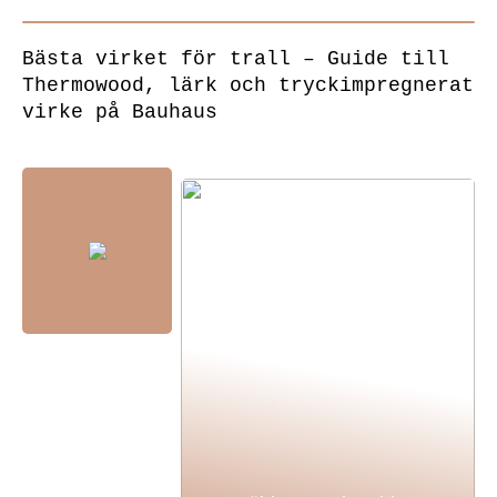
Bästa virket för trall – Guide till
Thermowood, lärk och tryckimpregnerat
virke på Bauhaus