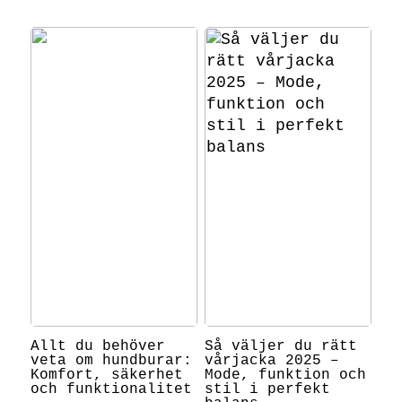
Allt du behöver
Så väljer du rätt
veta om hundburar:
vårjacka 2025 –
Komfort, säkerhet
Mode, funktion och
och funktionalitet
stil i perfekt