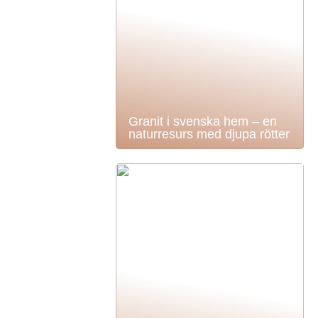
Granit i svenska hem – en
naturresurs med djupa rötter