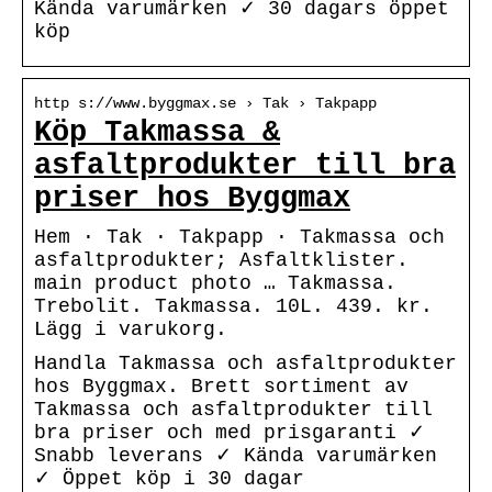
Kända varumärken ✓ 30 dagars öppet
köp
http s://www.byggmax.se › Tak › Takpapp
Köp Takmassa &
asfaltprodukter till bra
priser hos Byggmax
Hem · Tak · Takpapp · Takmassa och
asfaltprodukter; Asfaltklister.
main product photo … Takmassa.
Trebolit. Takmassa. 10L. 439. kr.
Lägg i varukorg.
Handla Takmassa och asfaltprodukter
hos Byggmax. Brett sortiment av
Takmassa och asfaltprodukter till
bra priser och med prisgaranti ✓
Snabb leverans ✓ Kända varumärken
✓ Öppet köp i 30 dagar