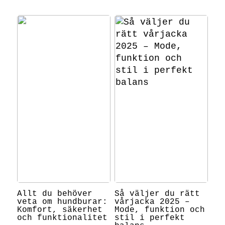
Allt du behöver
Så väljer du rätt
veta om hundburar:
vårjacka 2025 –
Komfort, säkerhet
Mode, funktion och
och funktionalitet
stil i perfekt