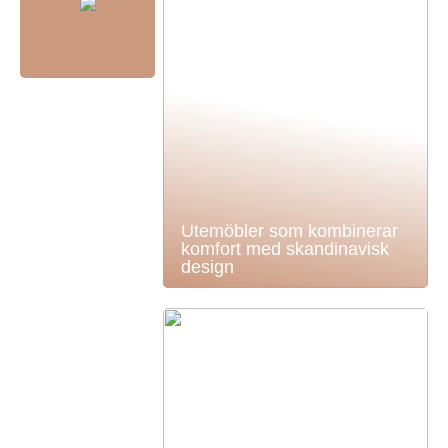
Utemöbler som kombinerar
komfort med skandinavisk
design