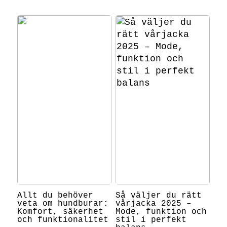
Allt du behöver
Så väljer du rätt
veta om hundburar:
vårjacka 2025 –
Komfort, säkerhet
Mode, funktion och
och funktionalitet
stil i perfekt