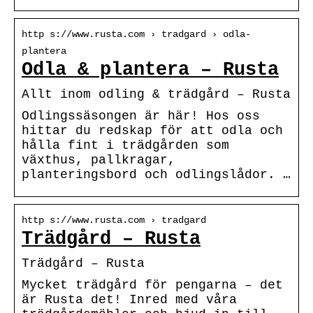
http s://www.rusta.com › tradgard › odla-
plantera
Odla & plantera – Rusta
Allt inom odling & trädgård – Rusta
Odlingssäsongen är här! Hos oss
hittar du redskap för att odla och
hålla fint i trädgården som
växthus, pallkragar,
planteringsbord och odlingslådor. …
http s://www.rusta.com › tradgard
Trädgård – Rusta
Trädgård – Rusta
Mycket trädgård för pengarna – det
är Rusta det! Inred med våra