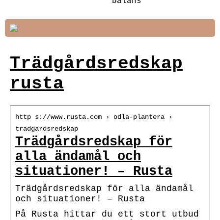
balans
Trädgårdsredskap
rusta
http s://www.rusta.com › odla-plantera ›
tradgardsredskap
Trädgårdsredskap för
alla ändamål och
situationer! – Rusta
Trädgårdsredskap för alla ändamål
och situationer! – Rusta
På Rusta hittar du ett stort utbud