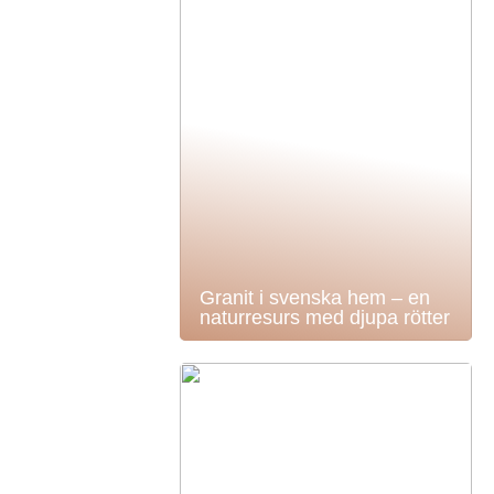
Granit i svenska hem – en
naturresurs med djupa rötter