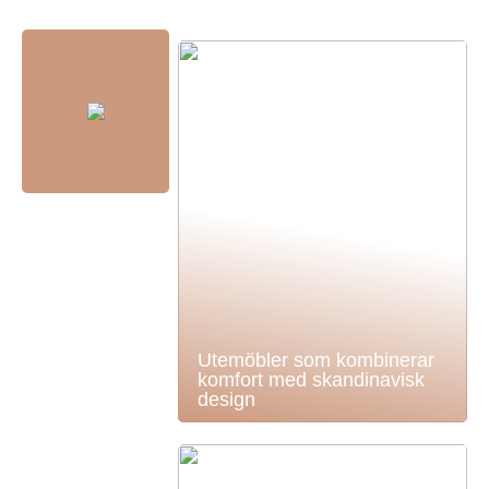
Utemöbler som kombinerar
komfort med skandinavisk
design