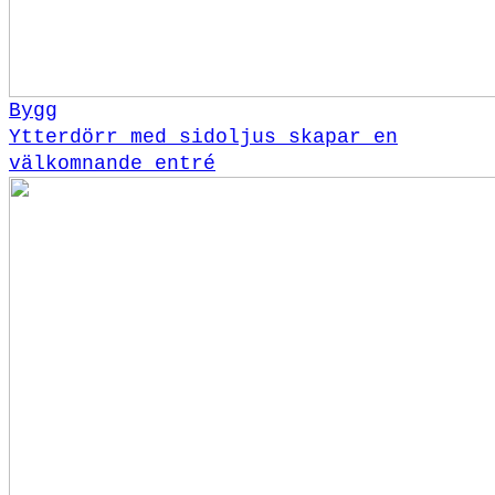
Bygg
Ytterdörr med sidoljus skapar en
välkomnande entré