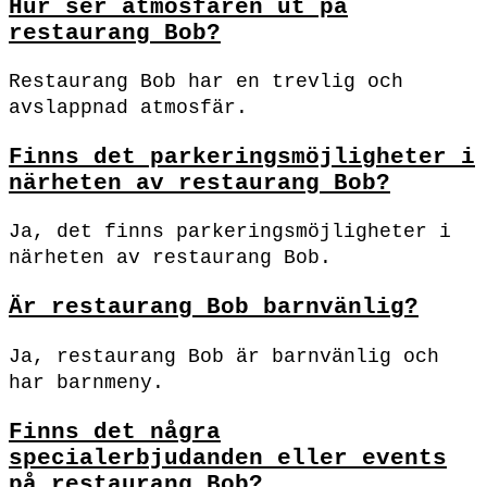
Hur ser atmosfären ut på
restaurang Bob?
Restaurang Bob har en trevlig och
avslappnad atmosfär.
Finns det parkeringsmöjligheter i
närheten av restaurang Bob?
Ja, det finns parkeringsmöjligheter i
närheten av restaurang Bob.
Är restaurang Bob barnvänlig?
Ja, restaurang Bob är barnvänlig och
har barnmeny.
Finns det några
specialerbjudanden eller events
på restaurang Bob?