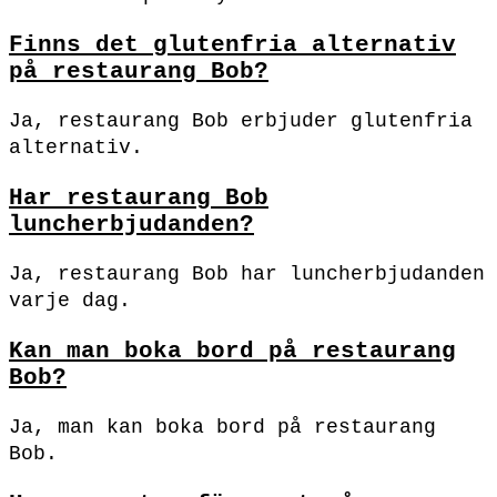
Finns det glutenfria alternativ
på restaurang Bob?
Ja, restaurang Bob erbjuder glutenfria
alternativ.
Har restaurang Bob
luncherbjudanden?
Ja, restaurang Bob har luncherbjudanden
varje dag.
Kan man boka bord på restaurang
Bob?
Ja, man kan boka bord på restaurang
Bob.