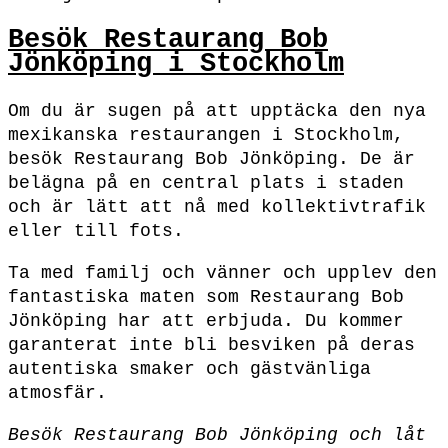
Besök Restaurang Bob
Jönköping i Stockholm
Om du är sugen på att upptäcka den nya
mexikanska restaurangen i Stockholm,
besök Restaurang Bob Jönköping. De är
belägna på en central plats i staden
och är lätt att nå med kollektivtrafik
eller till fots.
Ta med familj och vänner och upplev den
fantastiska maten som Restaurang Bob
Jönköping har att erbjuda. Du kommer
garanterat inte bli besviken på deras
autentiska smaker och gästvänliga
atmosfär.
Besök Restaurang Bob Jönköping och låt