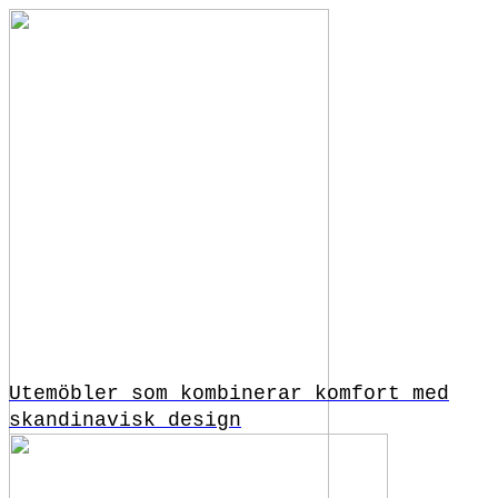
Utemöbler som kombinerar komfort med
skandinavisk design