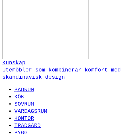
Kunskap
Utemöbler som kombinerar komfort med
skandinavisk design
BADRUM
KÖK
SOVRUM
VARDAGSRUM
KONTOR
TRÄDGÅRD
BYGG