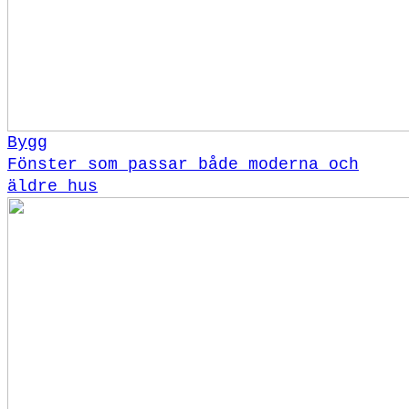
Bygg
Fönster som passar både moderna och
äldre hus