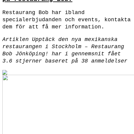
Restaurang Bob har ibland
specialerbjudanden och events, kontakta
dem för att få mer information.
Artiklen Upptäck den nya mexikanska
restaurangen i Stockholm – Restaurang
Bob Jönköping! har i gennemsnit fået
3.6
stjerner baseret på
38
anmeldelser