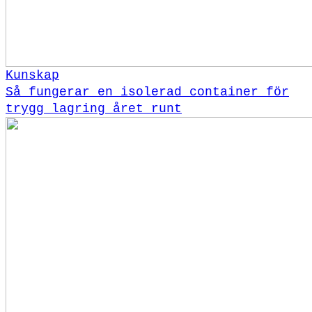
Kunskap
Så fungerar en isolerad container för
trygg lagring året runt