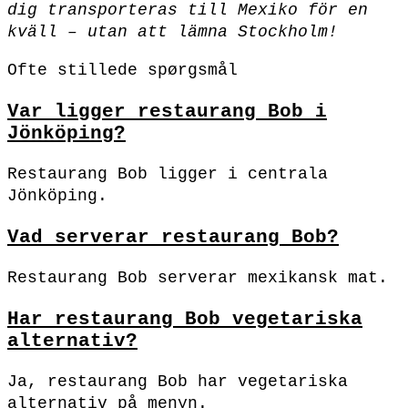
dig transporteras till Mexiko för en
kväll – utan att lämna Stockholm!
Ofte stillede spørgsmål
Var ligger restaurang Bob i
Jönköping?
Restaurang Bob ligger i centrala
Jönköping.
Vad serverar restaurang Bob?
Restaurang Bob serverar mexikansk mat.
Har restaurang Bob vegetariska
alternativ?
Ja, restaurang Bob har vegetariska
alternativ på menyn.