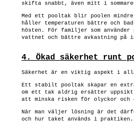
skifta snabbt, även mitt i sommare
Med ett pooltak blir poolen mindre
håller temperaturen bättre och bad
hösten. För familjer som använder 
vattnet och bättre avkastning på i
4. Ökad säkerhet runt p
Säkerhet är en viktig aspekt i all
Ett stabilt pooltak skapar en extr
om ett tak aldrig ersätter uppsikt
att minska risken för olyckor och 
När man väljer lösning är det därf
och hur taket används i praktiken.