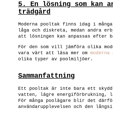
5. En lösning som kan a
trädgård
Moderna pooltak finns idag i många
låga och diskreta, medan andra erb
att lösningen kan anpassas efter b
För den som vill jämföra olika mod
vara värt att läsa mer om
moderna 
olika typer av poolmiljöer.
Sammanfattning
Ett pooltak är inte bara ett skydd
vatten, lägre energiförbrukning, l
För många poolägare blir det därfö
användarupplevelsen och den långsi