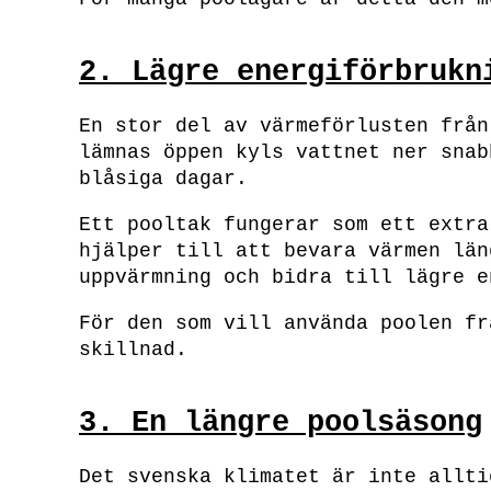
2. Lägre energiförbrukn
En stor del av värmeförlusten från
lämnas öppen kyls vattnet ner snab
blåsiga dagar.
Ett pooltak fungerar som ett extra
hjälper till att bevara värmen län
uppvärmning och bidra till lägre e
För den som vill använda poolen fr
skillnad.
3. En längre poolsäsong
Det svenska klimatet är inte allti