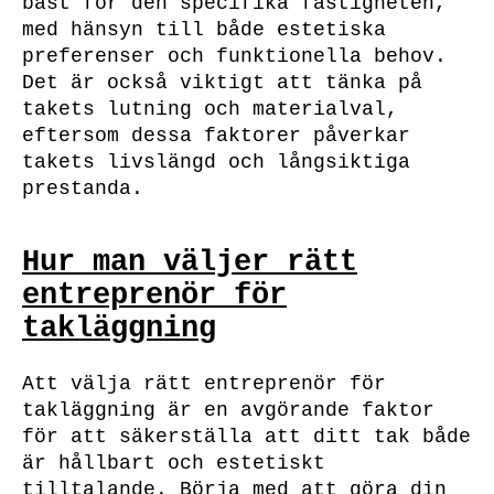
bäst för den specifika fastigheten,
med hänsyn till både estetiska
preferenser och funktionella behov.
Det är också viktigt att tänka på
takets lutning och materialval,
eftersom dessa faktorer påverkar
takets livslängd och långsiktiga
prestanda.
Hur man väljer rätt
entreprenör för
takläggning
Att välja rätt entreprenör för
takläggning är en avgörande faktor
för att säkerställa att ditt tak både
är hållbart och estetiskt
tilltalande. Börja med att göra din