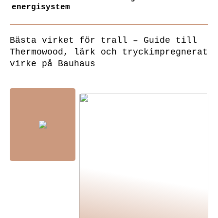
energisystem
Bästa virket för trall – Guide till
Thermowood, lärk och tryckimpregnerat
virke på Bauhaus