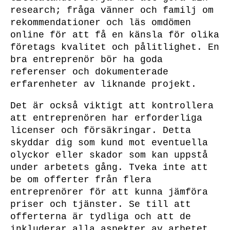
research; fråga vänner och familj om
rekommendationer och läs omdömen
online för att få en känsla för olika
företags kvalitet och pålitlighet. En
bra entreprenör bör ha goda
referenser och dokumenterade
erfarenheter av liknande projekt.
Det är också viktigt att kontrollera
att entreprenören har erforderliga
licenser och försäkringar. Detta
skyddar dig som kund mot eventuella
olyckor eller skador som kan uppstå
under arbetets gång. Tveka inte att
be om offerter från flera
entreprenörer för att kunna jämföra
priser och tjänster. Se till att
offerterna är tydliga och att de
inkluderar alla aspekter av arbetet.