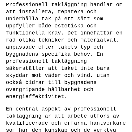
Professionell takläggning handlar om
att installera, reparera och
underhålla tak på ett sätt som
uppfyller både estetiska och
funktionella krav. Det innefattar en
rad olika tekniker och materialval,
anpassade efter takets typ och
byggnadens specifika behov. En
professionell takläggning
säkerställer att taket inte bara
skyddar mot väder och vind, utan
också bidrar till byggnadens
övergripande hållbarhet och
energieffektivitet.
En central aspekt av professionell
takläggning är att arbete utförs av
kvalificerade och erfarna hantverkare
som har den kunskap och de verktyg