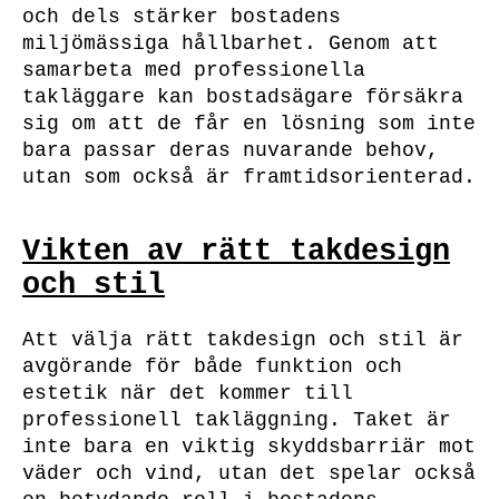
och dels stärker bostadens
miljömässiga hållbarhet. Genom att
samarbeta med professionella
takläggare kan bostadsägare försäkra
sig om att de får en lösning som inte
bara passar deras nuvarande behov,
utan som också är framtidsorienterad.
Vikten av rätt takdesign
och stil
Att välja rätt takdesign och stil är
avgörande för både funktion och
estetik när det kommer till
professionell takläggning. Taket är
inte bara en viktig skyddsbarriär mot
väder och vind, utan det spelar också