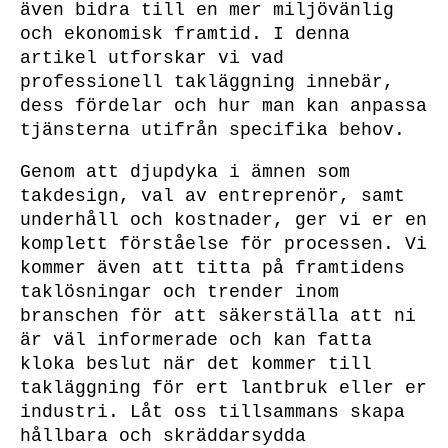
även bidra till en mer miljövänlig
och ekonomisk framtid. I denna
artikel utforskar vi vad
professionell takläggning innebär,
dess fördelar och hur man kan anpassa
tjänsterna utifrån specifika behov.
Genom att djupdyka i ämnen som
takdesign, val av entreprenör, samt
underhåll och kostnader, ger vi er en
komplett förståelse för processen. Vi
kommer även att titta på framtidens
taklösningar och trender inom
branschen för att säkerställa att ni
är väl informerade och kan fatta
kloka beslut när det kommer till
takläggning för ert lantbruk eller er
industri. Låt oss tillsammans skapa
hållbara och skräddarsydda