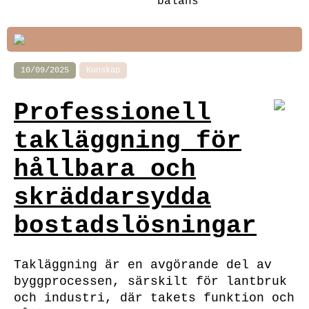
balans
10/09/2025
Kunskap
Professionell
takläggning för
hållbara och
skräddarsydda
bostadslösningar
Takläggning är en avgörande del av
byggprocessen, särskilt för lantbruk
och industri, där takets funktion och