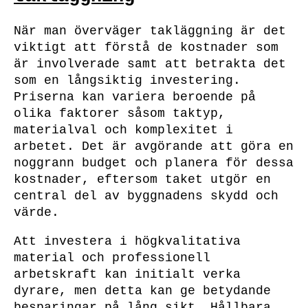
När man överväger takläggning är det
viktigt att förstå de kostnader som
är involverade samt att betrakta det
som en långsiktig investering.
Priserna kan variera beroende på
olika faktorer såsom taktyp,
materialval och komplexitet i
arbetet. Det är avgörande att göra en
noggrann budget och planera för dessa
kostnader, eftersom taket utgör en
central del av byggnadens skydd och
värde.
Att investera i högkvalitativa
material och professionell
arbetskraft kan initialt verka
dyrare, men detta kan ge betydande
besparingar på lång sikt. Hållbara