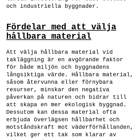
och industriella byggnader.
Fördelar med att välja
hållbara material
Att välja hållbara material vid
takläggning är en avgörande faktor
för både miljön och byggnadens
långsiktiga värde. Hållbara material,
såsom återvunna eller förnybara
resurser, minskar den negativa
påverkan på naturen och bidrar till
att skapa en mer ekologisk byggnad.
Dessutom kan dessa material ofta
erbjuda överlägsen hållbarhet och
motståndskraft mot väderförhållanden,
vilket ger ett tak som klarar av