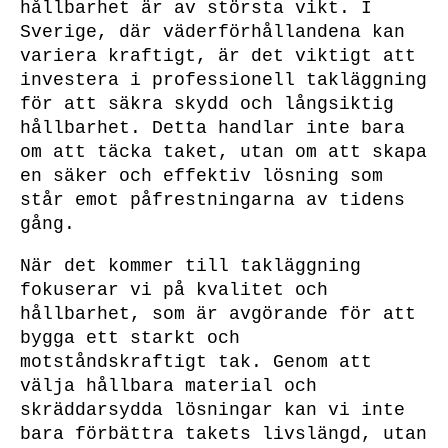
hållbarhet är av största vikt. I
Sverige, där väderförhållandena kan
variera kraftigt, är det viktigt att
investera i professionell takläggning
för att säkra skydd och långsiktig
hållbarhet. Detta handlar inte bara
om att täcka taket, utan om att skapa
en säker och effektiv lösning som
står emot påfrestningarna av tidens
gång.
När det kommer till takläggning
fokuserar vi på kvalitet och
hållbarhet, som är avgörande för att
bygga ett starkt och
motståndskraftigt tak. Genom att
välja hållbara material och
skräddarsydda lösningar kan vi inte
bara förbättra takets livslängd, utan