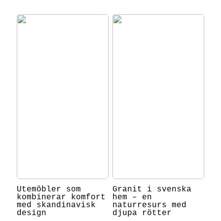
Utemöbler som
Granit i svenska
kombinerar komfort
hem – en
med skandinavisk
naturresurs med
design
djupa rötter