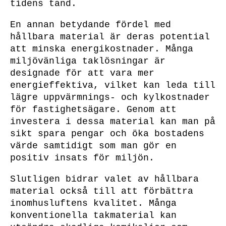
tidens tand.
En annan betydande fördel med
hållbara material är deras potential
att minska energikostnader. Många
miljövänliga taklösningar är
designade för att vara mer
energieffektiva, vilket kan leda till
lägre uppvärmnings- och kylkostnader
för fastighetsägare. Genom att
investera i dessa material kan man på
sikt spara pengar och öka bostadens
värde samtidigt som man gör en
positiv insats för miljön.
Slutligen bidrar valet av hållbara
material också till att förbättra
inomhusluftens kvalitet. Många
konventionella takmaterial kan