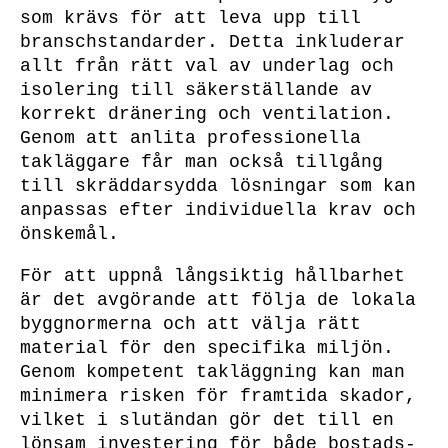
som krävs för att leva upp till
branschstandarder. Detta inkluderar
allt från rätt val av underlag och
isolering till säkerställande av
korrekt dränering och ventilation.
Genom att anlita professionella
takläggare får man också tillgång
till skräddarsydda lösningar som kan
anpassas efter individuella krav och
önskemål.
För att uppnå långsiktig hållbarhet
är det avgörande att följa de lokala
byggnormerna och att välja rätt
material för den specifika miljön.
Genom kompetent takläggning kan man
minimera risken för framtida skador,
vilket i slutändan gör det till en
lönsam investering för både bostads-