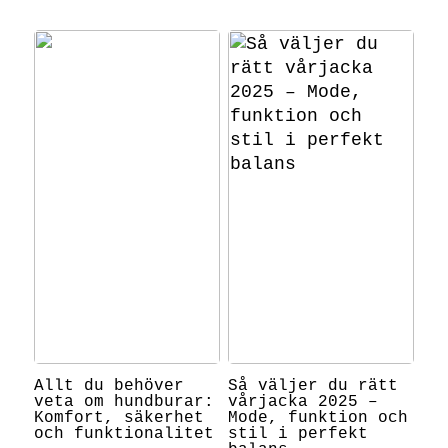
Allt du behöver
Så väljer du rätt
veta om hundburar:
vårjacka 2025 –
Komfort, säkerhet
Mode, funktion och
och funktionalitet
stil i perfekt