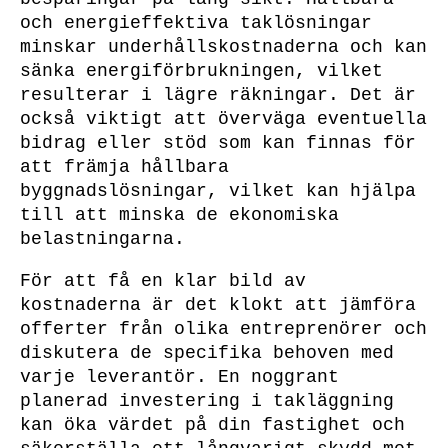
och energieffektiva taklösningar
minskar underhållskostnaderna och kan
sänka energiförbrukningen, vilket
resulterar i lägre räkningar. Det är
också viktigt att överväga eventuella
bidrag eller stöd som kan finnas för
att främja hållbara
byggnadslösningar, vilket kan hjälpa
till att minska de ekonomiska
belastningarna.
För att få en klar bild av
kostnaderna är det klokt att jämföra
offerter från olika entreprenörer och
diskutera de specifika behoven med
varje leverantör. En noggrant
planerad investering i takläggning
kan öka värdet på din fastighet och