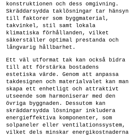
konstruktionen och dess omgivning.
Skräddarsydda taklösningar tar hänsyn
till faktorer som byggmaterial,
takvinkel, stil samt lokala
klimatiska förhållanden, vilket
säkerställer optimal prestanda och
långvarig hållbarhet.
Ett väl utformat tak kan också bidra
till att förstärka bostadens
estetiska värde. Genom att anpassa
takdesignen och materialvalet kan man
skapa ett enhetligt och attraktivt
utseende som harmoniserar med den
övriga byggnaden. Dessutom kan
skräddarsydda lösningar inkludera
energieffektiva komponenter, som
solpaneler eller ventilationssystem,
vilket dels minskar energikostnaderna