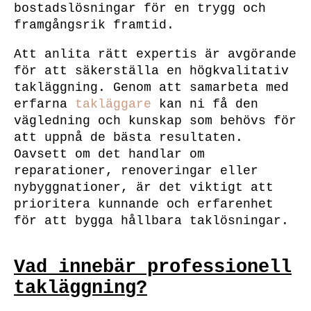
bostadslösningar för en trygg och
framgångsrik framtid.
Att anlita rätt expertis är avgörande
för att säkerställa en högkvalitativ
takläggning. Genom att samarbeta med
erfarna
takläggare
kan ni få den
vägledning och kunskap som behövs för
att uppnå de bästa resultaten.
Oavsett om det handlar om
reparationer, renoveringar eller
nybyggnationer, är det viktigt att
prioritera kunnande och erfarenhet
för att bygga hållbara taklösningar.
Vad innebär professionell
takläggning?