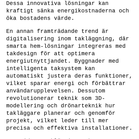
Dessa innovativa lösningar kan
kraftigt sänka energikostnaderna och
öka bostadens värde.
En annan framträdande trend är
digitalisering inom takläggning, där
smarta hem-lösningar integreras med
takdesign för att optimera
energiutnyttjandet. Byggnader med
intelligenta taksystem kan
automatiskt justera deras funktioner,
vilket sparar energi och förbättrar
användarupplevelsen. Dessutom
revolutionerar teknik som 3D-
modellering och drönarteknik hur
takläggare planerar och genomför
projekt, vilket leder till mer
precisa och effektiva installationer.