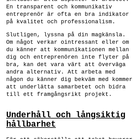
En transparent och kommunikativ
entreprenör är ofta en bra indikator
på kvalitet och professionalism.
Slutligen, lyssna på din magkänsla.
Om något verkar ointressant eller om
du känner att kommunikationen mellan
dig och entreprenören inte flyter på
bra, kan det vara värt att överväga
andra alternativ. Att arbeta med
någon du känner dig bekväm med kommer
att underlätta samarbetet och bidra
till ett framgångsrikt projekt.
Underhåll och långsiktig
hållbarhet