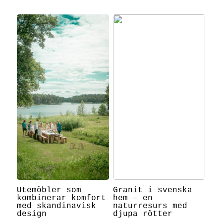
Utemöbler som
Granit i svenska
kombinerar komfort
hem – en
med skandinavisk
naturresurs med
design
djupa rötter