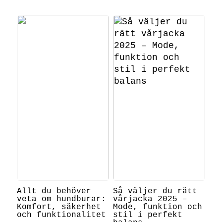
Allt du behöver
Så väljer du rätt
veta om hundburar:
vårjacka 2025 –
Komfort, säkerhet
Mode, funktion och
och funktionalitet
stil i perfekt