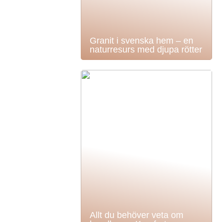
Granit i svenska hem – en
naturresurs med djupa rötter
Allt du behöver veta om