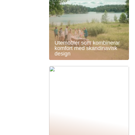
Utemöbler som kombinerar
komfort med skandinavisk
design